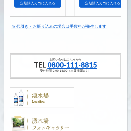
※ 代引き・お振り込みの場合は手数料が発生します
お問い合せはこちらから
TEL
0800-111-8815
受付時間 9:00-18:00（土日祝日除く）