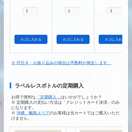
※ 代引き・お振り込みの場合は手数料が発生します。
ラベルレスボトルの定期購入
お得で便利な
「定期購入」
はいかがでしょうか？
※ 定期購入の支払い方法は「クレジットカード決済」のみ
になります。
※
沖縄、離島エリア
のお客様は当カートではご購入いただ
けません。