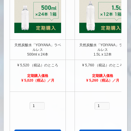
天然炭酸水「YOIYANA」ラベ
天然炭酸水「YOIYANA」ラベ
ルレス
ルレス
500ml x 24本
1.5L x 12本
¥ 5,520 （税込）のところ
¥ 5,760 （税込）のところ
定期購入価格
定期購入価格
¥ 5,020（税
込）／月
¥ 5,260（税込）／月