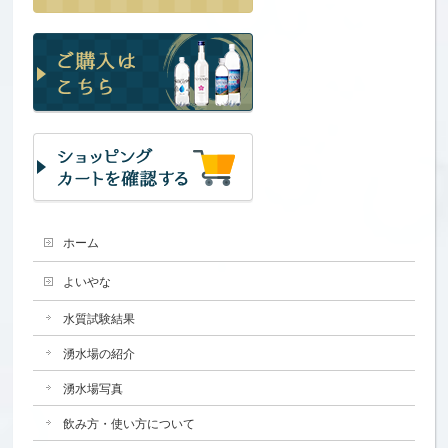
ホーム
よいやな
水質試験結果
湧水場の紹介
湧水場写真
飲み方・使い方について