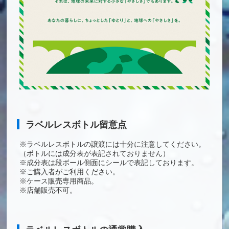
ラベルレスボトル留意点
※ラベルレスボトルの譲渡には十分に注意してください。
（ボトルには成分表が表記されておりません）
※成分表は段ボール側面にシールで表記しております。
※ご購入者がご利用ください。
※ケース販売専用商品。
※店舗販売不可。